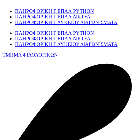
ΠΛΗΡΟΦΟΡΙΚΗ Γ ΕΠΑΛ PYTHON
ΠΛΗΡΟΦΟΡΙΚΗ Γ ΕΠΑΛ ΔΙΚΤΥΑ
ΠΛΗΡΟΦΟΡΙΚΗ Γ ΛΥΚΕΙΟΥ ΔΙΑΓΩΝΙΣΜΑΤΑ
ΠΛΗΡΟΦΟΡΙΚΗ Γ ΕΠΑΛ PYTHON
ΠΛΗΡΟΦΟΡΙΚΗ Γ ΕΠΑΛ ΔΙΚΤΥΑ
ΠΛΗΡΟΦΟΡΙΚΗ Γ ΛΥΚΕΙΟΥ ΔΙΑΓΩΝΙΣΜΑΤΑ
ΤΜΗΜΑ ΦΙΛΟΛΟΓΙΚΩΝ