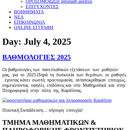
ΠΡΟΣΟΜΟΙΩΣΗ infomath anelixis
ΕΠΙΤΥΧΟΝΤΕΣ
ΒΟΗΘΗΜΑΤΑ
ΝΕΑ
ΕΠΙΚΟΙΝΩΝΙΑ
ONLINE ΕΓΓΡΑΦΗ
Day:
July 4, 2025
ΒΑΘΜΟΛΟΓΙΕΣ 2025
Οι βαθμολογίες των πανελλαδικών εξετάσεων των μαθητών
μας, για το 2025.Παρά τη δυσκολία των θεμάτων, οι μαθητές
έχοντας κάνει σωστή προετοιμασία, ανταποκρίθηκαν επιτυχώς,
σημειώνοντας υψηλές επιδόσεις και στα Μαθηματικά και στην
Πληροφορική στην πόλη της Καρδίτσας.
Ποιοτική Εκπαίδευση… σίγουρη επιτυχία!
ΤΜΗΜΑ ΜΑΘΗΜΑΤΙΚΩΝ &