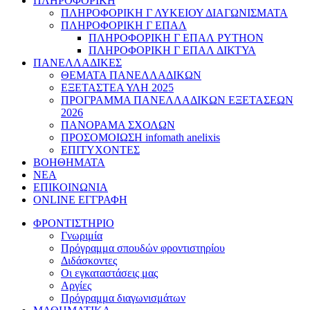
ΠΛΗΡΟΦΟΡΙΚΗ
ΠΛΗΡΟΦΟΡΙΚΗ Γ ΛΥΚΕΙΟΥ ΔΙΑΓΩΝΙΣΜΑΤΑ
ΠΛΗΡΟΦΟΡΙΚΗ Γ ΕΠΑΛ
ΠΛΗΡΟΦΟΡΙΚΗ Γ ΕΠΑΛ PYTHON
ΠΛΗΡΟΦΟΡΙΚΗ Γ ΕΠΑΛ ΔΙΚΤΥΑ
ΠΑΝΕΛΛΑΔΙΚΕΣ
ΘΕΜΑΤΑ ΠΑΝΕΛΛΑΔΙΚΩΝ
ΕΞΕΤΑΣΤΕΑ ΥΛΗ 2025
ΠΡΟΓΡΑΜΜΑ ΠΑΝΕΛΛΑΔΙΚΩΝ ΕΞΕΤΑΣΕΩΝ
2026
ΠΑΝΟΡΑΜΑ ΣΧΟΛΩΝ
ΠΡΟΣΟΜΟΙΩΣΗ infomath anelixis
ΕΠΙΤΥΧΟΝΤΕΣ
ΒΟΗΘΗΜΑΤΑ
ΝΕΑ
ΕΠΙΚΟΙΝΩΝΙΑ
ONLINE ΕΓΓΡΑΦΗ
ΦΡΟΝΤΙΣΤΗΡΙΟ
Γνωριμία
Πρόγραμμα σπουδών φροντιστηρίου
Διδάσκοντες
Οι εγκαταστάσεις μας
Αργίες
Πρόγραμμα διαγωνισμάτων