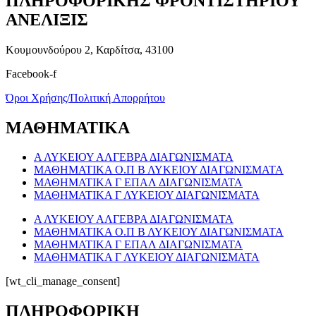
ΠΛΗΡΟΦΟΡΙΚΗΣ ΦΡΟΝΤΙΣΤΗΡΙΟΥ
ΑΝΕΛΙΞΙΣ
Κουμουνδούρου 2, Καρδίτσα, 43100
Facebook-f
Όροι Χρήσης/Πολιτική Απορρήτου
ΜΑΘΗΜΑΤΙΚΑ
Α ΛΥΚΕΙΟΥ ΑΛΓΕΒΡΑ ΔΙΑΓΩΝΙΣΜΑΤΑ
ΜΑΘΗΜΑΤΙΚΑ Ο.Π Β ΛΥΚΕΙΟΥ ΔΙΑΓΩΝΙΣΜΑΤΑ
ΜΑΘΗΜΑΤΙΚΑ Γ ΕΠΑΛ ΔΙΑΓΩΝΙΣΜΑΤΑ
ΜΑΘΗΜΑΤΙΚΑ Γ ΛΥΚΕΙΟΥ ΔΙΑΓΩΝΙΣΜΑΤΑ
Α ΛΥΚΕΙΟΥ ΑΛΓΕΒΡΑ ΔΙΑΓΩΝΙΣΜΑΤΑ
ΜΑΘΗΜΑΤΙΚΑ Ο.Π Β ΛΥΚΕΙΟΥ ΔΙΑΓΩΝΙΣΜΑΤΑ
ΜΑΘΗΜΑΤΙΚΑ Γ ΕΠΑΛ ΔΙΑΓΩΝΙΣΜΑΤΑ
ΜΑΘΗΜΑΤΙΚΑ Γ ΛΥΚΕΙΟΥ ΔΙΑΓΩΝΙΣΜΑΤΑ
[wt_cli_manage_consent]
ΠΛΗΡΟΦΟΡΙΚΗ