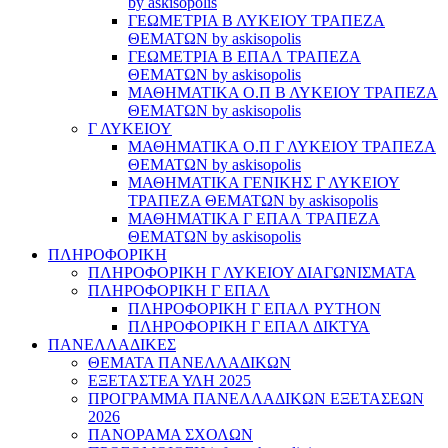
by askisopolis
ΓΕΩΜΕΤΡΙΑ Β ΛΥΚΕΙΟΥ ΤΡΑΠΕΖΑ
ΘΕΜΑΤΩΝ by askisopolis
ΓΕΩΜΕΤΡΙΑ Β ΕΠΑΛ ΤΡΑΠΕΖΑ
ΘΕΜΑΤΩΝ by askisopolis
ΜΑΘΗΜΑΤΙΚΑ Ο.Π Β ΛΥΚΕΙΟΥ ΤΡΑΠΕΖΑ
ΘΕΜΑΤΩΝ by askisopolis
Γ ΛΥΚΕΙΟΥ
ΜΑΘΗΜΑΤΙΚΑ Ο.Π Γ ΛΥΚΕΙΟΥ ΤΡΑΠΕΖΑ
ΘΕΜΑΤΩΝ by askisopolis
ΜΑΘΗΜΑΤΙΚΑ ΓΕΝΙΚΗΣ Γ ΛΥΚΕΙΟΥ
ΤΡΑΠΕΖΑ ΘΕΜΑΤΩΝ by askisopolis
ΜΑΘΗΜΑΤΙΚΑ Γ ΕΠΑΛ ΤΡΑΠΕΖΑ
ΘΕΜΑΤΩΝ by askisopolis
ΠΛΗΡΟΦΟΡΙΚΗ
ΠΛΗΡΟΦΟΡΙΚΗ Γ ΛΥΚΕΙΟΥ ΔΙΑΓΩΝΙΣΜΑΤΑ
ΠΛΗΡΟΦΟΡΙΚΗ Γ ΕΠΑΛ
ΠΛΗΡΟΦΟΡΙΚΗ Γ ΕΠΑΛ PYTHON
ΠΛΗΡΟΦΟΡΙΚΗ Γ ΕΠΑΛ ΔΙΚΤΥΑ
ΠΑΝΕΛΛΑΔΙΚΕΣ
ΘΕΜΑΤΑ ΠΑΝΕΛΛΑΔΙΚΩΝ
ΕΞΕΤΑΣΤΕΑ ΥΛΗ 2025
ΠΡΟΓΡΑΜΜΑ ΠΑΝΕΛΛΑΔΙΚΩΝ ΕΞΕΤΑΣΕΩΝ
2026
ΠΑΝΟΡΑΜΑ ΣΧΟΛΩΝ