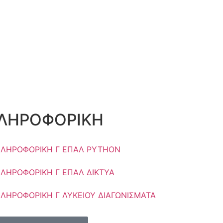
ΛΗΡΟΦΟΡΙΚΗ
ΛΗΡΟΦΟΡΙΚΗ Γ ΕΠΑΛ PYTHON
ΛΗΡΟΦΟΡΙΚΗ Γ ΕΠΑΛ ΔΙΚΤΥΑ
ΛΗΡΟΦΟΡΙΚΗ Γ ΛΥΚΕΙΟΥ ΔΙΑΓΩΝΙΣΜΑΤΑ