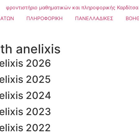
ΜΑΤΩΝ
ΠΛΗΡΟΦΟΡΙΚΗ
ΠΑΝΕΛΛΑΔΙΚΕΣ
ΒΟΗ
 anelixis
lixis 2026
lixis 2025
lixis 2024
lixis 2023
lixis 2022