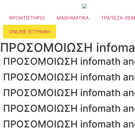
ΦΡΟΝΤΙΣΤΗΡΙΟ
ΜΑΘΗΜΑΤΙΚΑ
ΤΡΑΠΕΖΑ ΘΕ
ONLINE ΕΓΓΡΑΦΗ
ΠΡΟΣΟΜΟΙΩΣΗ infomath
ΠΡΟΣΟΜΟΙΩΣΗ infomath ane
ΠΡΟΣΟΜΟΙΩΣΗ infomath ane
ΠΡΟΣΟΜΟΙΩΣΗ infomath ane
ΠΡΟΣΟΜΟΙΩΣΗ infomath ane
ΠΡΟΣΟΜΟΙΩΣΗ infomath ane