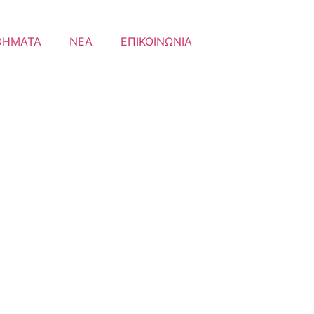
ΘΗΜΑΤΑ
ΝΕΑ
ΕΠΙΚΟΙΝΩΝΙΑ