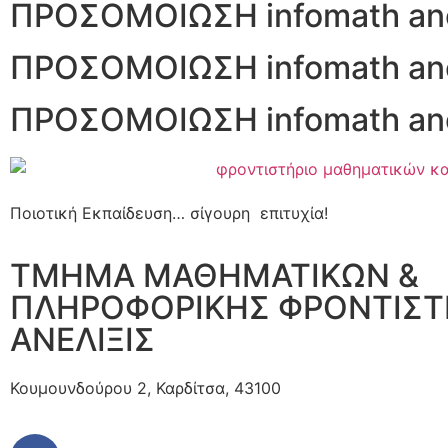
ΠΡΟΣΟΜΟΙΩΣΗ infomath ane
ΠΡΟΣΟΜΟΙΩΣΗ infomath ane
ΠΡΟΣΟΜΟΙΩΣΗ infomath ane
Ποιοτική Εκπαίδευση… σίγουρη επιτυχία!
ΤΜΗΜΑ ΜΑΘΗΜΑΤΙΚΩΝ &
ΠΛΗΡΟΦΟΡΙΚΗΣ ΦΡΟΝΤΙΣΤ
ΑΝΕΛΙΞΙΣ
Κουμουνδούρου 2, Καρδίτσα, 43100