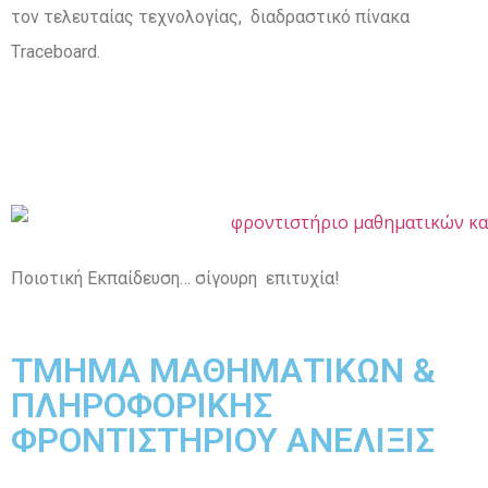
τον τελευταίας τεχνολογίας, διαδραστικό πίνακα
Τraceboard.
Ποιοτική Εκπαίδευση… σίγουρη επιτυχία!
ΤΜΗΜΑ ΜΑΘΗΜΑΤΙΚΩΝ &
ΠΛΗΡΟΦΟΡΙΚΗΣ
ΦΡΟΝΤΙΣΤΗΡΙΟΥ ΑΝΕΛΙΞΙΣ