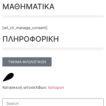
ΜΑΘΗΜΑΤΙΚΑ
[wt_cli_manage_consent]
ΠΛΗΡΟΦΟΡΙΚΗ
ΤΜΗΜΑ ΦΙΛΟΛΟΓΙΚΩΝ
Κατασκευή ιστοσελίδων:
isotopon