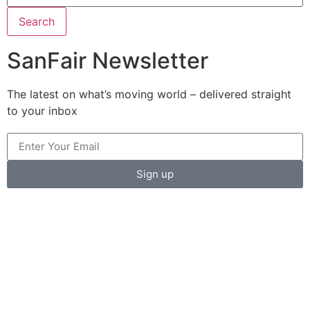
Search
SanFair Newsletter
The latest on what’s moving world – delivered straight
to your inbox
Sign up