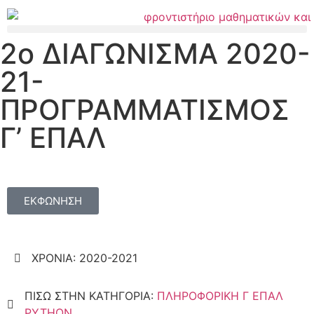
2ο ΔΙΑΓΩΝΙΣΜΑ 2020-
21-
ΠΡΟΓΡΑΜΜΑΤΙΣΜΟΣ
Γ’ ΕΠΑΛ
ΕΚΦΩΝΗΣΗ
ΧΡΟΝΙΑ:
2020-2021
ΠΙΣΩ ΣΤΗΝ ΚΑΤΗΓΟΡΙΑ:
ΠΛΗΡΟΦΟΡΙΚΗ Γ ΕΠΑΛ
PYTHON