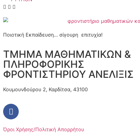
Ποιοτική Εκπαίδευση… σίγουρη επιτυχία!
ΤΜΗΜΑ ΜΑΘΗΜΑΤΙΚΩΝ &
ΠΛΗΡΟΦΟΡΙΚΗΣ
ΦΡΟΝΤΙΣΤΗΡΙΟΥ ΑΝΕΛΙΞΙΣ
Κουμουνδούρου 2, Καρδίτσα, 43100
Όροι Χρήσης/Πολιτική Απορρήτου