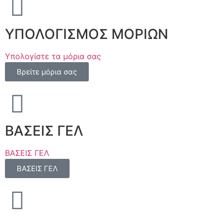
ΥΠΟΛΟΓΙΣΜΟΣ ΜΟΡΙΩΝ
Υπολογίστε τα μόρια σας
Βρείτε μόρια σας
ΒΑΣΕΙΣ ΓΕΛ
ΒΑΣΕΙΣ ΓΕΛ
ΒΑΣΕΙΣ ΓΕΛ