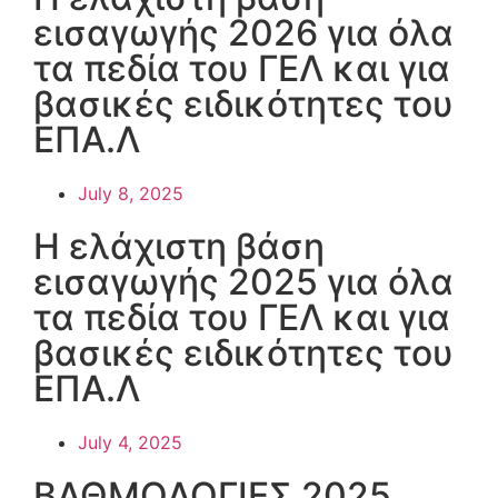
εισαγωγής 2026 για όλα
τα πεδία του ΓΕΛ και για
βασικές ειδικότητες του
ΕΠΑ.Λ
July 8, 2025
Η ελάχιστη βάση
εισαγωγής 2025 για όλα
τα πεδία του ΓΕΛ και για
βασικές ειδικότητες του
ΕΠΑ.Λ
July 4, 2025
ΒΑΘΜΟΛΟΓΙΕΣ 2025