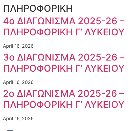
ΠΛΗΡΟΦΟΡΙΚΗ
4ο ΔΙΑΓΩΝΙΣΜΑ 2025-26 –
ΠΛΗΡΟΦΟΡΙΚΗ Γ’ ΛΥΚΕΙΟΥ
April 16, 2026
3ο ΔΙΑΓΩΝΙΣΜΑ 2025-26 –
ΠΛΗΡΟΦΟΡΙΚΗ Γ’ ΛΥΚΕΙΟΥ
April 16, 2026
2ο ΔΙΑΓΩΝΙΣΜΑ 2025-26 –
ΠΛΗΡΟΦΟΡΙΚΗ Γ’ ΛΥΚΕΙΟΥ
April 16, 2026