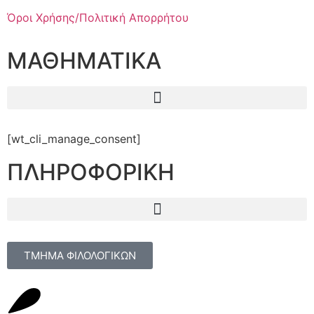
Όροι Χρήσης/Πολιτική Απορρήτου
ΜΑΘΗΜΑΤΙΚΑ
[wt_cli_manage_consent]
ΠΛΗΡΟΦΟΡΙΚΗ
ΤΜΗΜΑ ΦΙΛΟΛΟΓΙΚΩΝ