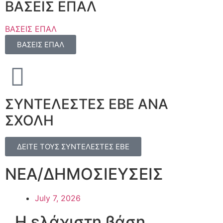
ΒΑΣΕΙΣ ΕΠΑΛ
ΒΑΣΕΙΣ ΕΠΑΛ
ΒΑΣΕΙΣ ΕΠΑΛ
ΣΥΝΤΕΛΕΣΤΕΣ ΕΒΕ ΑΝΑ
ΣΧΟΛΗ
ΔΕΙΤΕ ΤΟΥΣ ΣΥΝΤΕΛΕΣΤΕΣ ΕΒΕ
ΝΕΑ/ΔΗΜΟΣΙΕΥΣΕΙΣ
July 7, 2026
Η ελάχιστη βάση