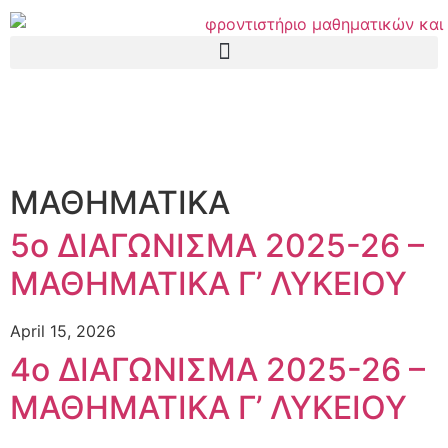
ΜΑΘΗΜΑΤΙΚΑ
5ο ΔΙΑΓΩΝΙΣΜΑ 2025-26 –
ΜΑΘΗΜΑΤΙΚΑ Γ’ ΛΥΚΕΙΟΥ
April 15, 2026
4ο ΔΙΑΓΩΝΙΣΜΑ 2025-26 –
ΜΑΘΗΜΑΤΙΚΑ Γ’ ΛΥΚΕΙΟΥ