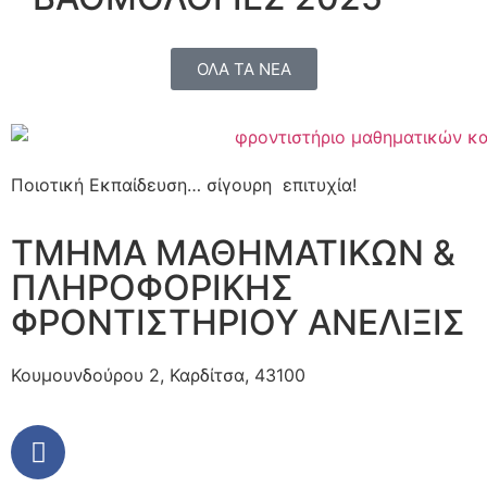
ΟΛΑ ΤΑ ΝΕΑ
Ποιοτική Εκπαίδευση… σίγουρη επιτυχία!
ΤΜΗΜΑ ΜΑΘΗΜΑΤΙΚΩΝ &
ΠΛΗΡΟΦΟΡΙΚΗΣ
ΦΡΟΝΤΙΣΤΗΡΙΟΥ ΑΝΕΛΙΞΙΣ
Κουμουνδούρου 2, Καρδίτσα, 43100