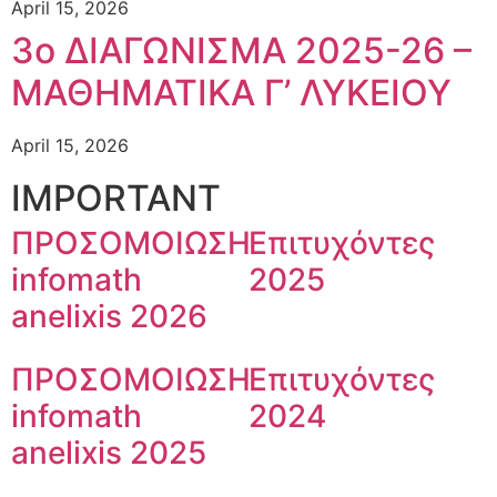
April 15, 2026
3ο ΔΙΑΓΩΝΙΣΜΑ 2025-26 –
ΜΑΘΗΜΑΤΙΚΑ Γ’ ΛΥΚΕΙΟΥ
April 15, 2026
IMPORTANT
ΠΡΟΣΟΜΟΙΩΣΗ
Επιτυχόντες
infomath
2025
anelixis 2026
ΠΡΟΣΟΜΟΙΩΣΗ
Επιτυχόντες
infomath
2024
anelixis 2025